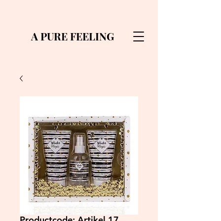
A PURE FEELING
Productcode: Artikel 17