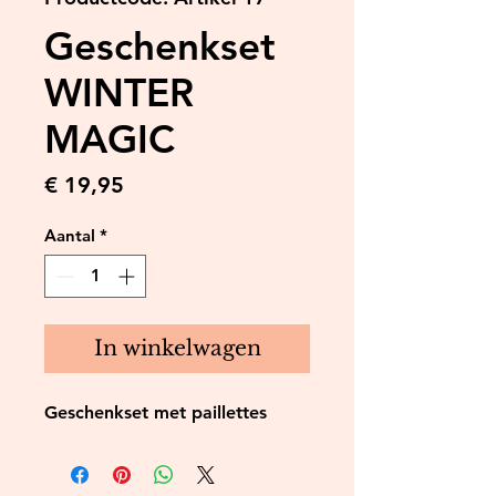
Geschenkset
WINTER
MAGIC
Prijs
€ 19,95
Aantal
*
In winkelwagen
Geschenkset met paillettes