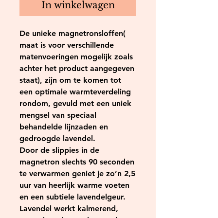
In winkelwagen
De unieke magnetronsloffen(
maat is voor verschillende
matenvoeringen mogelijk zoals
achter het product aangegeven
staat), zijn om te komen tot
een optimale warmteverdeling
rondom, gevuld met een uniek
mengsel van speciaal
behandelde lijnzaden en
gedroogde lavendel.
Door de slippies in de
magnetron slechts 90 seconden
te verwarmen geniet je zo’n 2,5
uur van heerlijk warme voeten
en een subtiele lavendelgeur.
Lavendel werkt kalmerend,