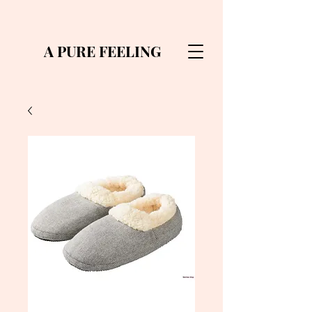
A PURE FEELING